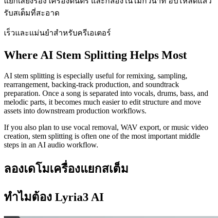
แยกเสียงร้อง เครื่องดนตรี และกลองในไม่กี่วินาที อัปโหลดแล้ว
รับสเต็มที่สะอาด
เร็วและแม่นยำสำหรับครีเอเตอร์
Where AI Stem Splitting Helps Most
AI stem splitting is especially useful for remixing, sampling,
rearrangement, backing-track production, and soundtrack
preparation. Once a song is separated into vocals, drums, bass, and
melodic parts, it becomes much easier to edit structure and move
assets into downstream production workflows.
If you also plan to use vocal removal, WAV export, or music video
creation, stem splitting is often one of the most important middle
steps in an AI audio workflow.
ลองเดโมเครื่องแยกสเต็ม
ทำไมต้อง Lyria3 AI