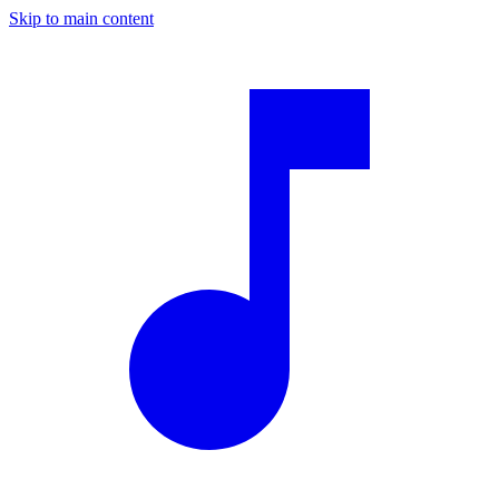
Skip to main content