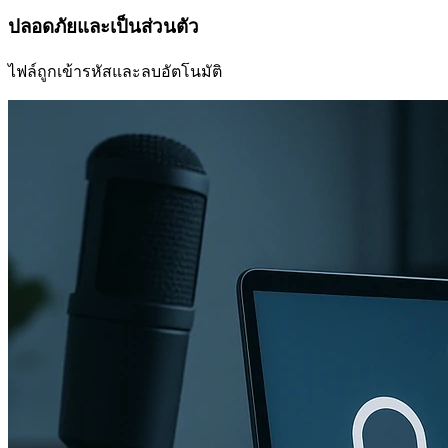
ปลอดภัยและเป็นส่วนตัว
ไฟล์ถูกเข้ารหัสและลบอัตโนมัติ