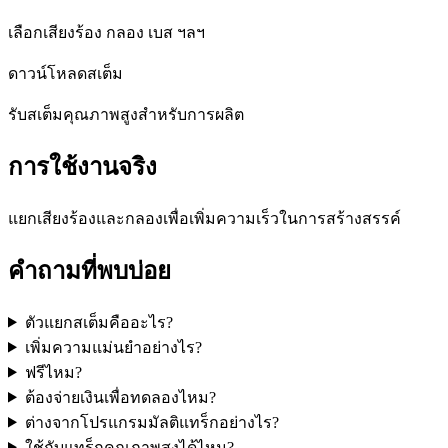
เลือกเสียงร้อง กลอง เบส ฯลฯ
ดาวน์โหลดสเต็ม
รับสเต็มคุณภาพสูงสำหรับการผลิต
การใช้งานจริง
แยกเสียงร้องและกลองเพื่อเพิ่มความเร็วในการสร้างสรรค์
คำถามที่พบบ่อย
ตัวแยกสเต็มคืออะไร?
เพิ่มความแม่นยำอย่างไร?
ฟรีไหม?
ต้องจ่ายเงินเพื่อทดลองไหม?
ต่างจากโปรแกรมมัลติแทร็กอย่างไร?
ใช้กับแทร็กคุณภาพสูงได้ไหม?