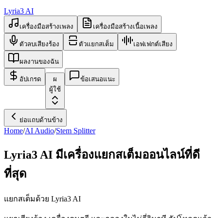
Lyria3 AI
เครื่องมือสร้างเพลง
เครื่องมือสร้างเนื้อเพลง
ตัวลบเสียงร้อง
ตัวแยกสเต็ม
เอฟเฟกต์เสียง
ผลงานของฉัน
อัปเกรด
ผ
ข้อเสนอแนะ
ผู้ใช้
ย่อแถบด้านข้าง
Home
/
AI Audio
/
Stem Splitter
Lyria3 AI มีเครื่องแยกสเต็มออนไลน์ที่ดี
ที่สุด
แยกสเต็มด้วย Lyria3 AI