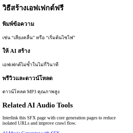
วิธีสร้างเอฟเฟกต์ฟรี
พิมพ์ข้อความ
เช่น “เสียงคลื่น” หรือ “เริ่มต้นไซไฟ”
ให้ AI สร้าง
เอฟเฟกต์ไม่ซ้ำในไม่กี่วินาที
พรีวิวและดาวน์โหลด
ดาวน์โหลด MP3 คุณภาพสูง
Related AI Audio Tools
Interlink this SFX page with core generation pages to reduce
isolated URLs and improve crawl flow.