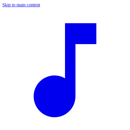
Skip to main content