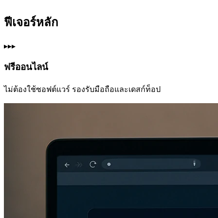
ฟีเจอร์หลัก
▸▸▸
ฟรีออนไลน์
ไม่ต้องใช้ซอฟต์แวร์ รองรับมือถือและเดสก์ท็อป