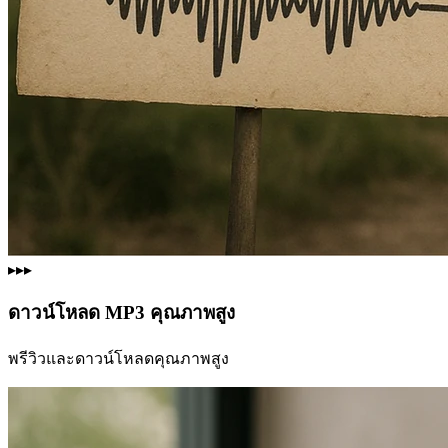
▸▸▸
ดาวน์โหลด MP3 คุณภาพสูง
พรีวิวและดาวน์โหลดคุณภาพสูง