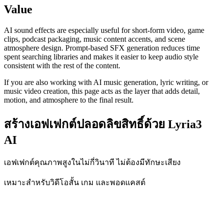
Value
AI sound effects are especially useful for short-form video, game
clips, podcast packaging, music content accents, and scene
atmosphere design. Prompt-based SFX generation reduces time
spent searching libraries and makes it easier to keep audio style
consistent with the rest of the content.
If you are also working with AI music generation, lyric writing, or
music video creation, this page acts as the layer that adds detail,
motion, and atmosphere to the final result.
สร้างเอฟเฟกต์ปลอดลิขสิทธิ์ด้วย Lyria3
AI
เอฟเฟกต์คุณภาพสูงในไม่กี่วินาที ไม่ต้องมีทักษะเสียง
เหมาะสำหรับวิดีโอสั้น เกม และพอดแคสต์