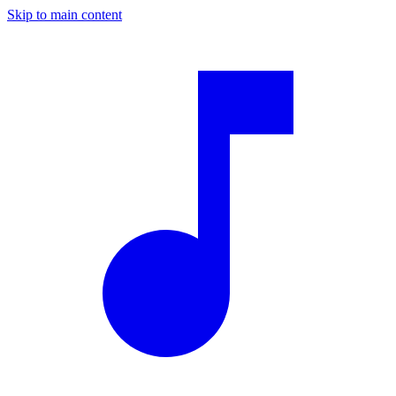
Skip to main content