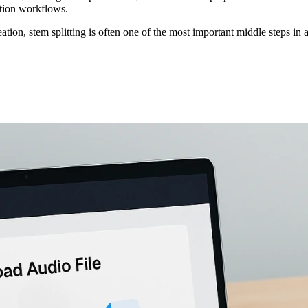
ction workflows.
ation, stem splitting is often one of the most important middle steps in