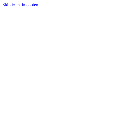
Skip to main content