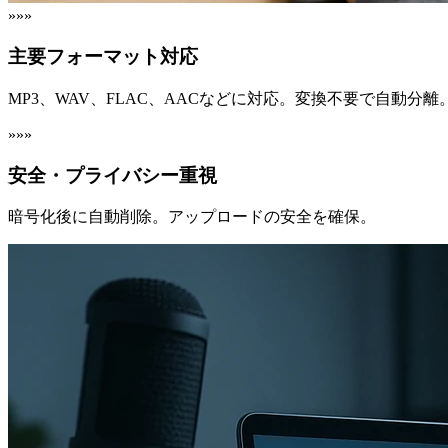
»»»
主要フォーマット対応
MP3、WAV、FLAC、AACなどに対応。変換不要で自動分離
»»»
安全・プライバシー重視
暗号化後に自動削除。アップロードの安全を確保。