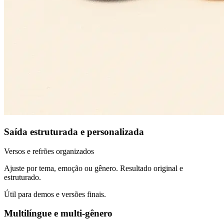
Saída estruturada e personalizada
Versos e refrões organizados
Ajuste por tema, emoção ou gênero. Resultado original e
estruturado.
Útil para demos e versões finais.
Multilíngue e multi‑gênero