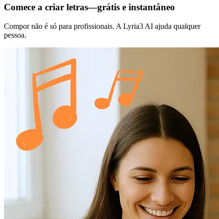
Comece a criar letras—grátis e instantâneo
Compor não é só para profissionais. A Lyria3 AI ajuda qualquer
pessoa.