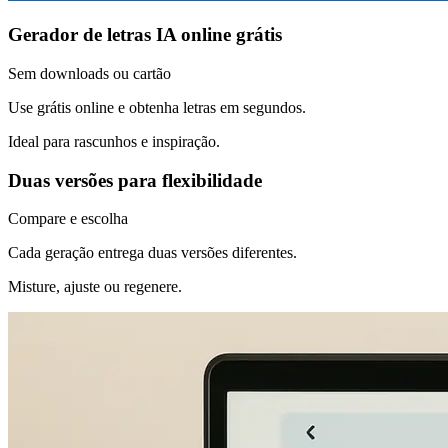
Gerador de letras IA online grátis
Sem downloads ou cartão
Use grátis online e obtenha letras em segundos.
Ideal para rascunhos e inspiração.
Duas versões para flexibilidade
Compare e escolha
Cada geração entrega duas versões diferentes.
Misture, ajuste ou regenere.