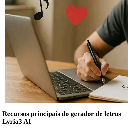
Recursos principais do gerador de letras
Lyria3 AI