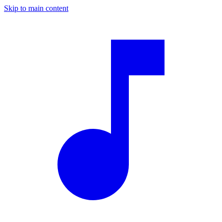
Skip to main content