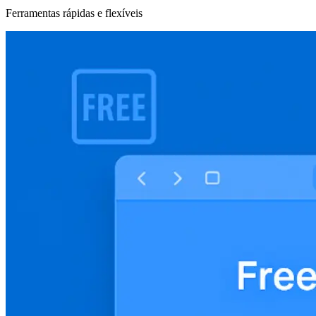
Ferramentas rápidas e flexíveis