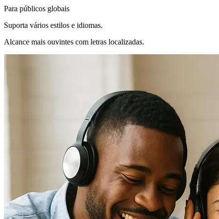
Para públicos globais
Suporta vários estilos e idiomas.
Alcance mais ouvintes com letras localizadas.