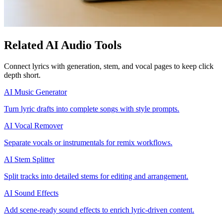
Related AI Audio Tools
Connect lyrics with generation, stem, and vocal pages to keep click
depth short.
AI Music Generator
Turn lyric drafts into complete songs with style prompts.
AI Vocal Remover
Separate vocals or instrumentals for remix workflows.
AI Stem Splitter
Split tracks into detailed stems for editing and arrangement.
AI Sound Effects
Add scene-ready sound effects to enrich lyric-driven content.