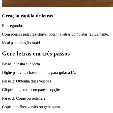
Geração rápida de letras
Em segundos
Com poucas palavras-chave, obtenha letras completas rapidamente.
Ideal para ideação rápida.
Gere letras em três passos
Passo 1: Insira sua ideia
Digite palavras-chave ou tema para guiar a IA.
Passo 2: Obtenha duas versões
Clique em gerar e compare as opções.
Passo 3: Copie ou regenere
Copie a melhor versão ou gere outra.