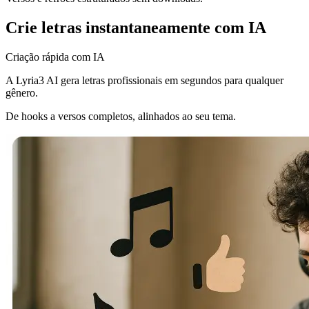
Crie letras instantaneamente com IA
Criação rápida com IA
A Lyria3 AI gera letras profissionais em segundos para qualquer
gênero.
De hooks a versos completos, alinhados ao seu tema.