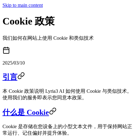
Skip to main content
Cookie 政策
我们如何在网站上使用 Cookie 和类似技术
2025/03/10
引言
本 Cookie 政策说明 Lyria3 AI 如何使用 Cookie 与类似技术。
使用我们的服务即表示您同意本政策。
什么是 Cookie
Cookie 是存储在您设备上的小型文本文件，用于保持网站正
常运行、记住偏好并提升体验。