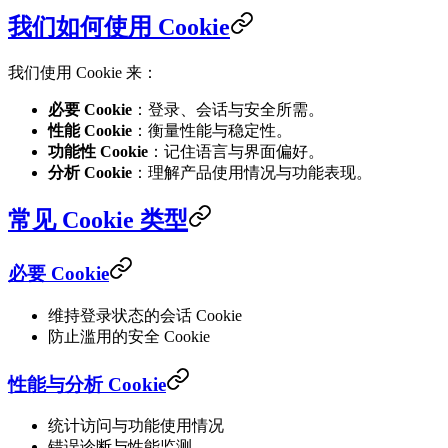
我们如何使用 Cookie
我们使用 Cookie 来：
必要 Cookie
：登录、会话与安全所需。
性能 Cookie
：衡量性能与稳定性。
功能性 Cookie
：记住语言与界面偏好。
分析 Cookie
：理解产品使用情况与功能表现。
常见 Cookie 类型
必要 Cookie
维持登录状态的会话 Cookie
防止滥用的安全 Cookie
性能与分析 Cookie
统计访问与功能使用情况
错误诊断与性能监测