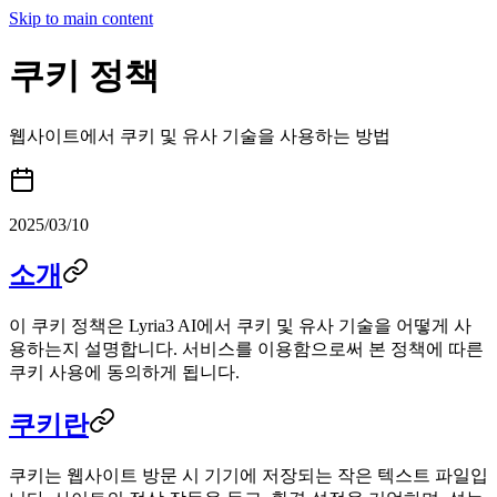
Skip to main content
쿠키 정책
웹사이트에서 쿠키 및 유사 기술을 사용하는 방법
2025/03/10
소개
이 쿠키 정책은 Lyria3 AI에서 쿠키 및 유사 기술을 어떻게 사
용하는지 설명합니다. 서비스를 이용함으로써 본 정책에 따른
쿠키 사용에 동의하게 됩니다.
쿠키란
쿠키는 웹사이트 방문 시 기기에 저장되는 작은 텍스트 파일입