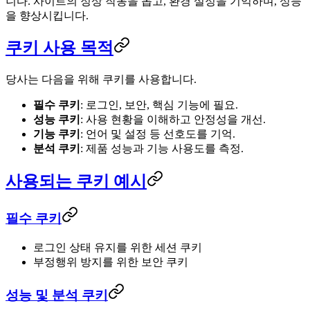
니다. 사이트의 정상 작동을 돕고, 환경 설정을 기억하며, 성능
을 향상시킵니다.
쿠키 사용 목적
당사는 다음을 위해 쿠키를 사용합니다.
필수 쿠키
: 로그인, 보안, 핵심 기능에 필요.
성능 쿠키
: 사용 현황을 이해하고 안정성을 개선.
기능 쿠키
: 언어 및 설정 등 선호도를 기억.
분석 쿠키
: 제품 성능과 기능 사용도를 측정.
사용되는 쿠키 예시
필수 쿠키
로그인 상태 유지를 위한 세션 쿠키
부정행위 방지를 위한 보안 쿠키
성능 및 분석 쿠키