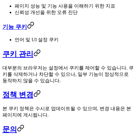
페이지 성능 및 기능 사용을 이해하기 위한 지표
신뢰성 개선을 위한 오류 진단
기능 쿠키
언어 및 UI 설정 쿠키
쿠키 관리
대부분의 브라우저는 설정에서 쿠키를 제어할 수 있습니다. 쿠
키를 삭제하거나 차단할 수 있으나, 일부 기능이 정상적으로
동작하지 않을 수 있습니다.
정책 변경
본 쿠키 정책은 수시로 업데이트될 수 있으며, 변경 내용은 본
페이지에 게시됩니다.
문의