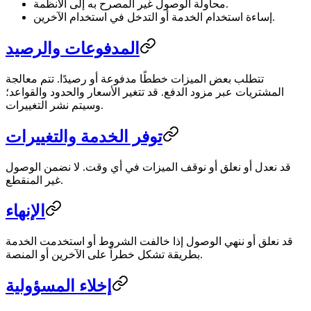
محاولة الوصول غير المصرح به إلى الأنظمة.
إساءة استخدام الخدمة أو التدخل في استخدام الآخرين.
المدفوعات والرصيد
تتطلب بعض الميزات خططًا مدفوعة أو رصيدًا. تتم معالجة
المشتريات عبر مزود الدفع. قد تتغير الأسعار والحدود والقواعد؛
وسيتم نشر التغييرات.
توفر الخدمة والتغييرات
قد نعدل أو نعلق أو نوقف الميزات في أي وقت. لا نضمن الوصول
غير المنقطع.
الإنهاء
قد نعلق أو ننهي الوصول إذا خالفت الشروط أو استخدمت الخدمة
بطريقة تشكل خطراً على الآخرين أو المنصة.
إخلاء المسؤولية