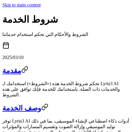
Skip to main content
شروط الخدمة
الشروط والأحكام التي تحكم استخدام خدماتنا
2025/03/10
مقدمة
تحكم شروط الخدمة هذه («الشروط») استخدامك لـ Lyria3 AI
والخدمات ذات الصلة. باستخدامك للخدمة فإنك توافق على هذه
الشروط.
وصف الخدمة
توفر Lyria3 AI أدوات ذكاء اصطناعي لإنشاء الموسيقى، بما في ذلك
توليد الموسيقى وإزالة الصوت وتقسيم المسارات والمؤثرات